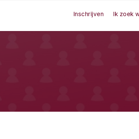
Inschrijven
Ik zoek 